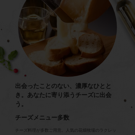
出会ったことのない、濃厚なひとと
き。あなたに寄り添うチーズに出会
う。
チーズメニュー多数
チーズ料理が多数ご用意。人気の花畑牧場のラクレッ