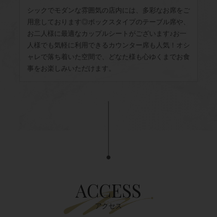
シックでモダンな雰囲気の店内には、多彩なお席をご
用意しております◎ボックスタイプのテーブル席や、
お二人様に最適なカップルシートがございます♪お一
人様でも気軽に利用できるカウンター席も人気！オシ
ャレで落ち着いた空間で、どなた様も心ゆくまでお食
事をお楽しみいただけます。
ACCESS
アクセス