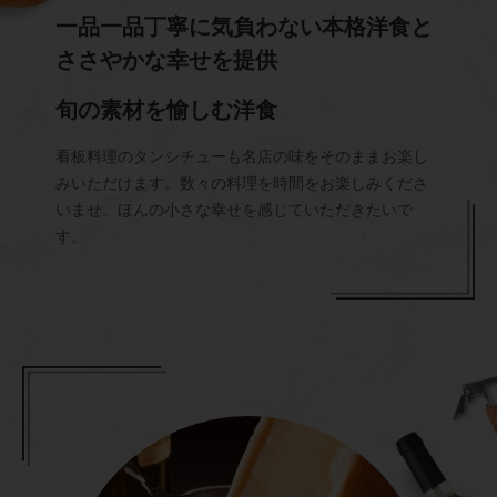
一品一品丁寧に気負わない本格洋食と
ささやかな幸せを提供
旬の素材を愉しむ洋食
看板料理のタンシチューも名店の味をそのままお楽し
みいただけます。数々の料理を時間をお楽しみくださ
いませ。ほんの小さな幸せを感じていただきたいで
す。