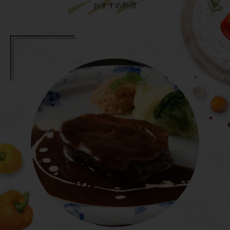
おすすめ料理