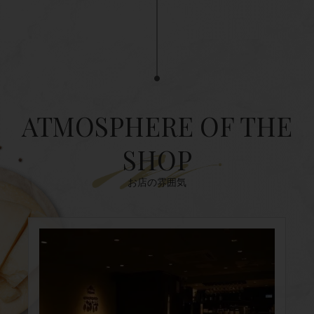
ATMOSPHERE OF THE
SHOP
お店の雰囲気