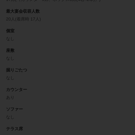
最大宴会収容人数
20人(着席時 17人)
個室
なし
座敷
なし
掘りごたつ
なし
カウンター
あり
ソファー
なし
テラス席