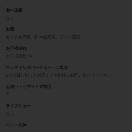
食べ放題
なし
お酒
カクテル充実、日本酒充実、ワイン充実
お子様連れ
お子様連れOK
ウェディングパーティー・二次会
2次会貸し切りも対応！！お気軽にお問い合わせください。
お祝い・サプライズ対応
可
ライブショー
なし
ペット同伴