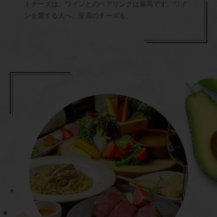
トチーズは、ワインとのペアリングは最高です。ワイ
ンを愛する人へ、至高のチーズを。